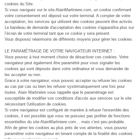
cookies du Site.
Si vous naviguez sur le site AlainMartiniere.com, un cookie confirmant
votre consentement est déposé sur votre terminal. A compter de votre
acceptation, les services qui utilisent des cookies peuvent être activés.
Le bandeau de demande d'acceptation des cookies n'apparaîtra plus sur
l’écran de votre terminal tant que ce cookie y sera présent.
Vous disposez néanmoins de différents moyens pour gérer les cookies.
LE PARAMÉTRAGE DE VOTRE NAVIGATEUR INTERNET :
Vous pouvez à tout moment choisir de désactiver ces cookies. Votre
navigateur peut également être paramétré pour vous signaler les
cookies qui sont déposés dans votre ordinateur et vous demander de
les accepter ou non.
Grace à votre navigateur, vous pouvez accepter ou refuser les cookies
au cas par cas ou bien les refuser systématiquement une fois pour
toutes. Alain Martinière vous rappelle que le paramétrage est
susceptible de modifier vos conditions d'accès aux services sur le site
nécessitant l'utilisation de cookies.
Si votre navigateur est configuré de manière à refuser l'ensemble des
cookies, il est possible que vous ne puissiez pas profiter de fonctions
essentielles du site AlainMartiniere.com… mais c'est peu probable.
Afin de gérer les cookies au plus près de vos attentes, vous pouvez
paramétrer votre navigateur en tenant compte de la finalité des cookies