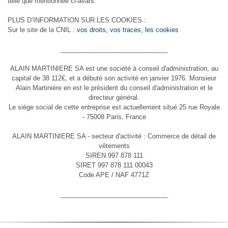
telle que mentionnée ci-avant.
PLUS D’INFORMATION SUR LES COOKIES :
Sur le site de la CNIL :
vos droits, vos traces, les cookies
______________________________
ALAIN MARTINIERE SA est une société à conseil d'administration, au
capital de 38 112€, et a débuté son activité en janvier 1976. Monsieur
Alain Martinière en est le président du conseil d'administration et le
directeur général.
Le siège social de cette entreprise est actuellement situé 25 rue Royale
- 75008 Paris, France
ALAIN MARTINIERE SA - secteur d'activité : Commerce de détail de
vêtements
SIREN 997 878 111
SIRET 997 878 111 00043
Code APE / NAF 4771Z
______________________________