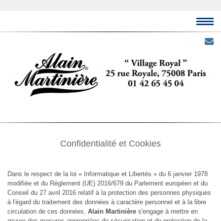
Confidentialité et Cookies
Dans le respect de la loi « Informatique et Libertés » du 6 janvier 1978
modifiée et du Règlement (UE) 2016/679 du Parlement européen et du
Conseil du 27 avril 2016 relatif à la protection des personnes physiques
à l'égard du traitement des données à caractère personnel et à la libre
circulation de ces données,
Alain Martinière
s'engage à mettre en
œuvre des mesures appropriées de sécurisation et de protection de la